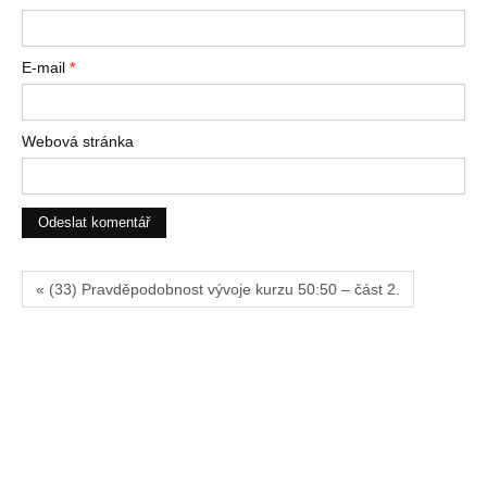
E-mail
*
Webová stránka
« (33) Pravděpodobnost vývoje kurzu 50:50 – část 2.