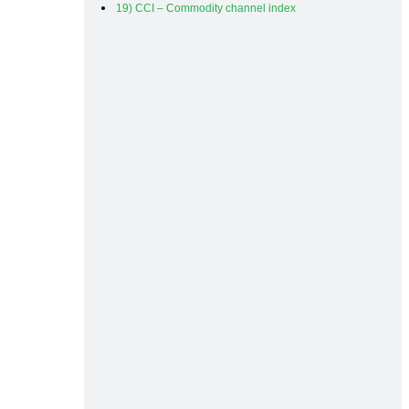
19) CCI – Commodity channel index