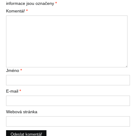
informace jsou označeny
*
Komentář
*
Jméno
*
E-mail
*
Webová stránka